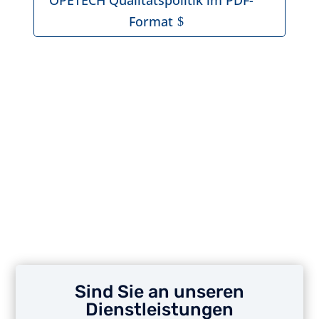
OPETECH Qualitätspolitik im PDF-
Format
Sind Sie an unseren
Dienstleistungen