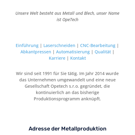
Unsere Welt besteht aus Metall und Blech, unser Name
ist OpeTech
Einführung
|
Laserschneiden
|
CNC-Bearbeitung
|
Abkantpressen
|
Automatisierung
|
Qualität
|
Karriere
|
Kontakt
Wir sind seit 1991 für Sie tätig. Im Jahr 2014 wurde
das Unternehmen umgewandelt und eine neue
Gesellschaft Opetech s.r.o. gegründet, die
kontinuierlich an das bisherige
Produktionsprogramm anknüpft.
Adresse der Metallproduktion