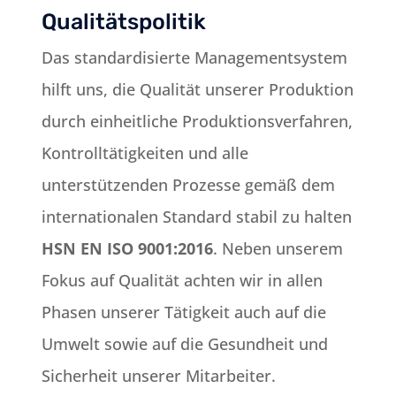
Qualitätspolitik
Das standardisierte Managementsystem
hilft uns, die Qualität unserer Produktion
durch einheitliche Produktionsverfahren,
Kontrolltätigkeiten und alle
unterstützenden Prozesse gemäß dem
internationalen Standard stabil zu halten
HSN EN ISO 9001:2016
. Neben unserem
Fokus auf Qualität achten wir in allen
Phasen unserer Tätigkeit auch auf die
Umwelt sowie auf die Gesundheit und
Sicherheit unserer Mitarbeiter.