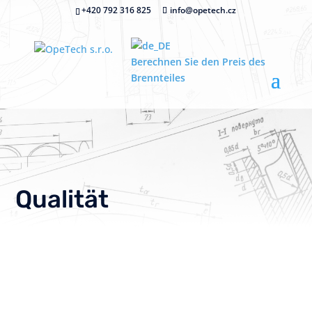
+420 792 316 825
info@opetech.cz
Berechnen Sie den Preis des
Brennteiles
Qualität