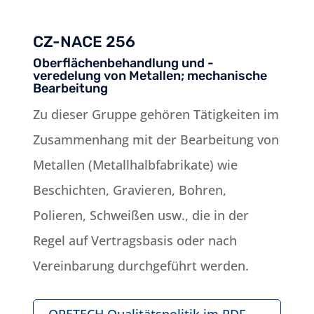
CZ-NACE 256
Oberflächenbehandlung und -
veredelung von Metallen; mechanische
Bearbeitung
Zu dieser Gruppe gehören Tätigkeiten im
Zusammenhang mit der Bearbeitung von
Metallen (Metallhalbfabrikate) wie
Beschichten, Gravieren, Bohren,
Polieren, Schweißen usw., die in der
Regel auf Vertragsbasis oder nach
Vereinbarung durchgeführt werden.