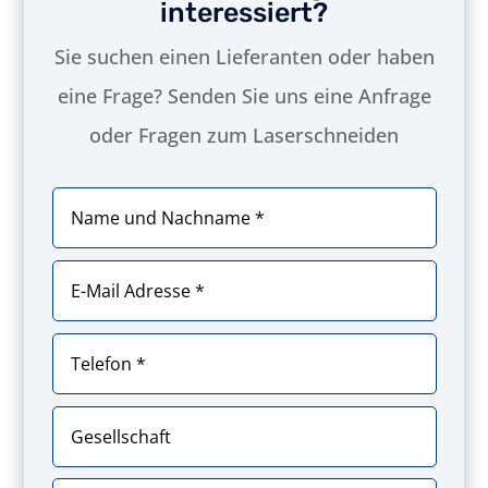
interessiert?
Sie suchen einen Lieferanten oder haben
eine Frage? Senden Sie uns eine Anfrage
oder Fragen zum Laserschneiden